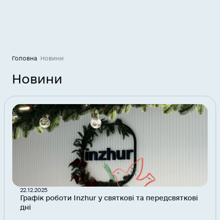
Головна
Новини
Новини
22.12.2025
Графік роботи Inzhur у святкові та передсвяткові
дні