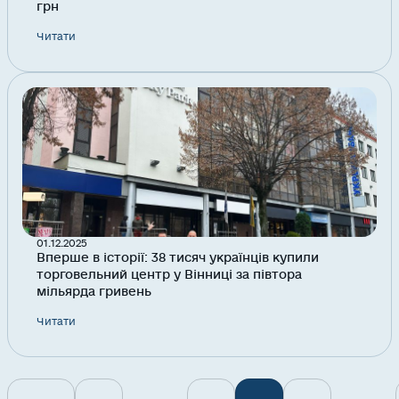
грн
Читати
01.12.2025
Вперше в історії: 38 тисяч українців купили
торговельний центр у Вінниці за півтора
мільярда гривень
Читати