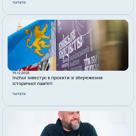
Читати
19.12.2025
Inzhur інвестує в проєкти зі збереження
історичної пам’яті
Читати