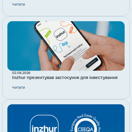
Читати
02.06.2026
Inzhur презентував застосунок для інвестування
Читати