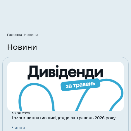
Головна
Новини
Новини
10.06.2026
Inzhur виплатив дивіденди за травень 2026 року
Читати