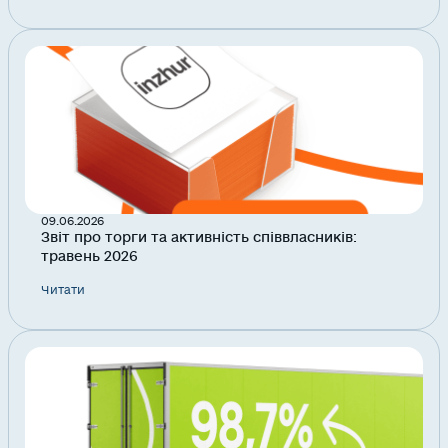
09.06.2026
Звіт про торги та активність співвласників:
травень 2026
Читати