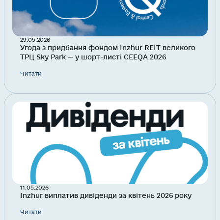
29.05.2026
Угода з придбання фондом Inzhur REIT великого
ТРЦ Sky Park — у шорт-листі CEEQA 2026
Читати
11.05.2026
Inzhur виплатив дивіденди за квітень 2026 року
Читати