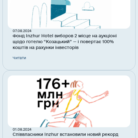
07.08.2024
Фонд Inzhur Hotel виборов 2 місце на аукціоні
щодо готелю “Козацький” — і повертає 100%
коштів на рахунки інвесторів
Читати
01.08.2024
Співвласники Inzhur встановили новий рекорд