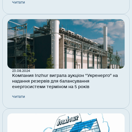
Читати
23.08.2024
Компания Inzhur виграла аукціон “Укренерго” на
надання резервів для балансування
енергосистеми терміном на 5 років
Читати