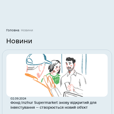
Головна
Новини
Новини
02.09.2024
Фонд Inzhur Supermarket знову відкритий для
інвестування — створюється новий об'єкт