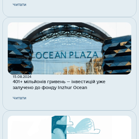
Читати
15.08.2024
401+ мільйонів гривень — інвестицій уже
залучено до фонду Inzhur Ocean
Читати