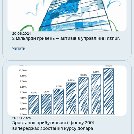
20.08.2024
2 мільярди гривень — активів в управлінні Inzhur.
Читати
20.08.2024
Зростання прибутковості фонду 2001
випереджає зростання курсу долара