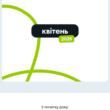
З початку року: