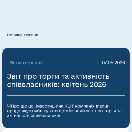
Головна
Новини
Всі матеріали
07.05.2026
Звіт про торги та активність
співвласників: квітень 2026
💡Про що це. Інвестиційна REIT-компанія Inzhur
продовжує публікувати щомісячний звіт про торги та
активність співвласників.