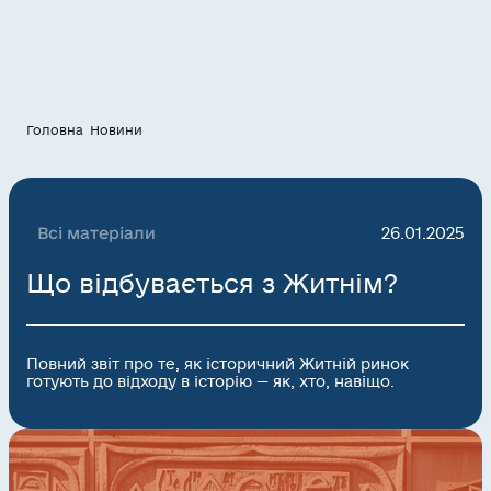
Головна
Новини
Всі матеріали
26.01.2025
Що відбувається з Житнім?
Повний звіт про те, як історичний Житній ринок
готують до відходу в історію — як, хто, навіщо.