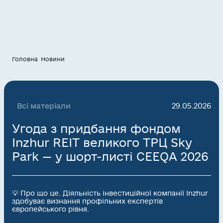
Головна
Новини
Всі матеріали
29.05.2026
Угода з придбання фондом
Inzhur REIT великого ТРЦ Sky
Park — у шорт-листі CEEQA 2026
💡 Про що це. Діяльність інвестиційної компанії Inzhur
здобуває визнання профільних експертів
європейського рівня.