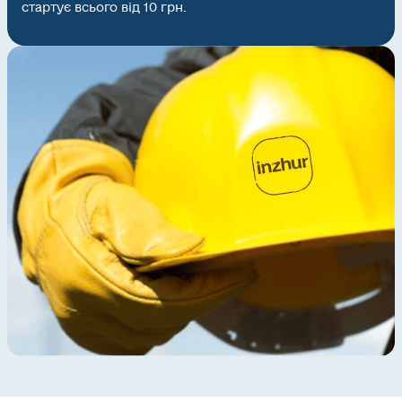
стартує всього від 10 грн.