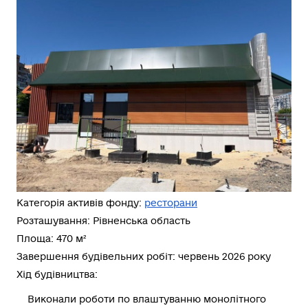
Категорія активів фонду:
ресторани
Розташування: Рівненська область
Площа: 470 м²
Завершення будівельних робіт: червень 2026 року
Хід будівництва:
Виконали
роботи по влаштуванню монолітного