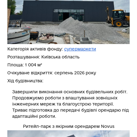
Категорія активів фонду:
супермаркети
Розташування: Київська область
Площа: 1 004 м²
Очікуване відкриття: серпень 2026 року
Хід будівництва:
Завершили
виконання основних будівельних робіт.
Продовжуємо
роботи з влаштування зовнішніх
інженерних мереж та благоустрою території.
Триває
підготовка до передачі будівлі орендарю під
адаптаційні роботи.
Ритейл-парк з якірним орендарем Novus