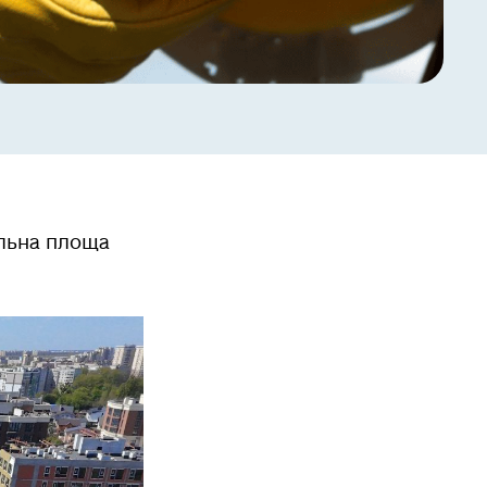
альна площа