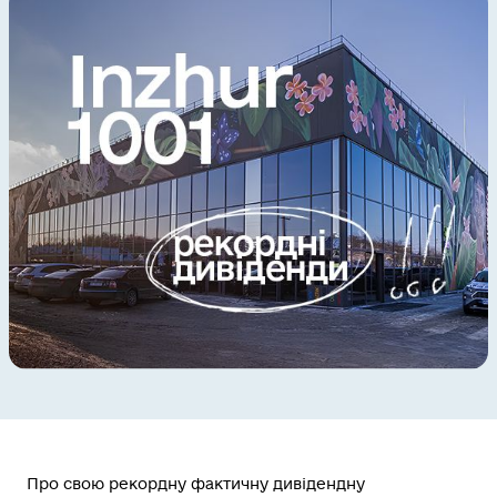
Про свою рекордну фактичну дивідендну