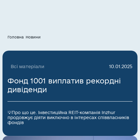
Головна
Новини
Всі матеріали
10.01.2025
Фонд 1001 виплатив рекордні
дивіденди
💡Про що це. Інвестиційна REIT-компанія Inzhur
продовжує діяти виключно в інтересах співвласників
фондів