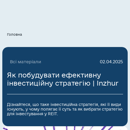
Головна
Всі матеріали
02.04.2025
Як побудувати ефективну
інвестиційну стратегію | Inzhur
Дізнайтеся, що таке інвестиційна стратегія, які її види
існують, у чому полягає її суть та як вибрати стратегію
для інвестування у REIT.