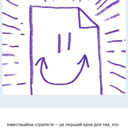
Інвестиційна стратегія — це перший крок для тих, хто