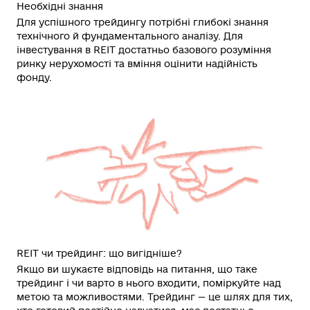
Необхідні знання
Для успішного трейдингу потрібні глибокі знання
технічного й фундаментального аналізу. Для
інвестування в REIT достатньо базового розуміння
ринку нерухомості та вміння оцінити надійність
фонду.
REIT чи трейдинг: що вигідніше?
Якщо ви шукаєте відповідь на питання,
що таке
трейдинг
і чи варто в нього входити, поміркуйте над
метою та можливостями.
Трейдинг — це
шлях для тих,