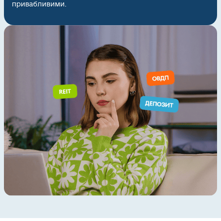
привабливими.