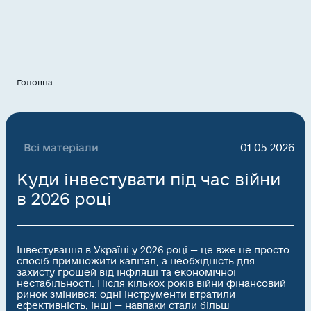
Головна
Всі матеріали
01.05.2026
Куди інвестувати під час війни
в 2026 році
Інвестування в Україні у 2026 році — це вже не просто
спосіб примножити капітал, а необхідність для
захисту грошей від інфляції та економічної
нестабільності. Після кількох років війни фінансовий
ринок змінився: одні інструменти втратили
ефективність, інші — навпаки стали більш