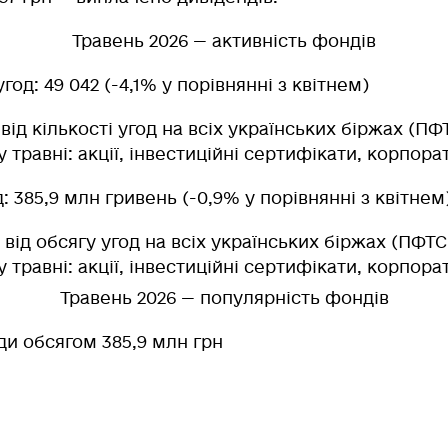
Травень 2026 — активність фондів
угод
: 49 042 (-4,1% у порівнянні з квітнем)
 від кількості угод на всіх українських біржах (ПФ
 травні: акції, інвестиційні сертифікати, корпорат
д
: 385,9 млн гривень (-0,9% у порівнянні з квітнем
% від обсягу угод на всіх українських біржах (ПФТС
 травні: акції, інвестиційні сертифікати, корпорат
Травень 2026 — популярність фондів
оди обсягом 385,9 млн грн