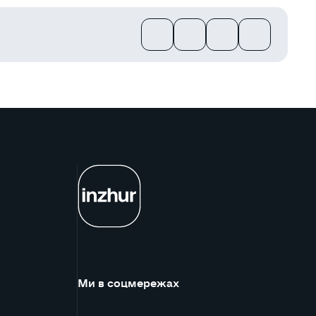
Ми в соцмережах