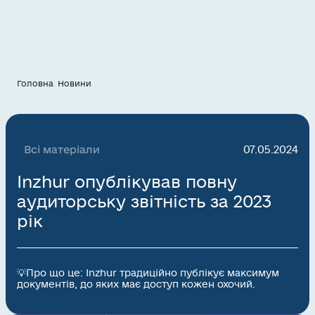
Головна
Новини
Всі матеріали
07.05.2024
Inzhur опублікував повну
аудиторську звітність за 2023
рік
💡Про що це: Inzhur традиційно публікує максимум
документів, до яких має доступ кожен охочий.